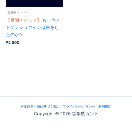
月謝チケット
【月謝チケット】
Ｗ．ウィ
トゲンシュタインは何をし
たのか？
¥
2,500
特定商取引法に基づく表記
｜
プライバシーポリシー
｜
利用規約
Copyright © 2026 哲学塾カント