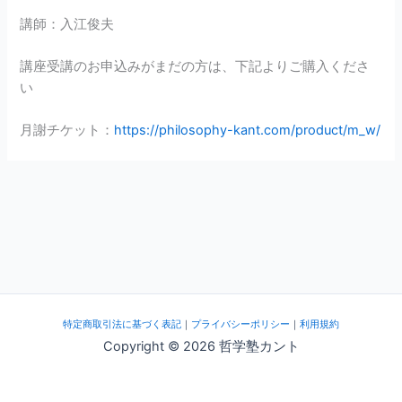
講師：入江俊夫
講座受講のお申込みがまだの方は、下記よりご購入くださ
い
月謝チケット：
https://philosophy-kant.com/product/m_w/
特定商取引法に基づく表記
｜
プライバシーポリシー
｜
利用規約
Copyright © 2026 哲学塾カント