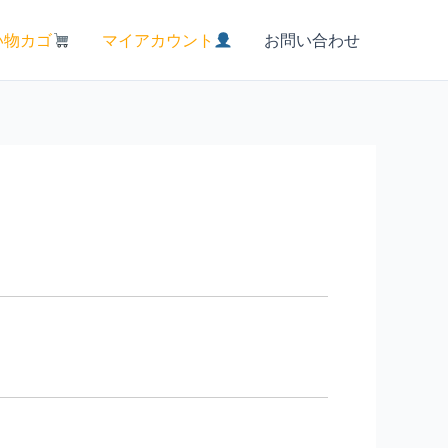
い物カゴ
マイアカウント
お問い合わせ