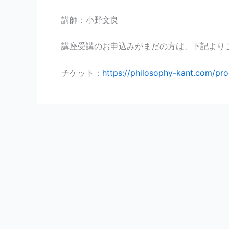
講師：小野文良
講座受講のお申込みがまだの方は、下記より
チケット：
https://philosophy-kant.com/pro