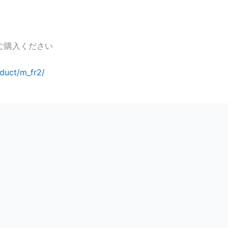
ご購入ください
duct/m_fr2/