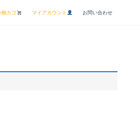
い物カゴ
マイアカウント
お問い合わせ