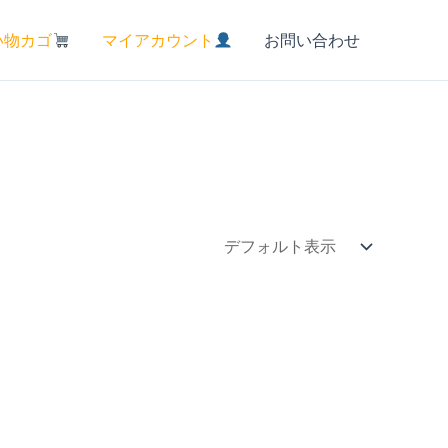
い物カゴ
マイアカウント
お問い合わせ