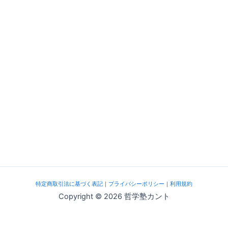
特定商取引法に基づく表記
｜
プライバシーポリシー
｜
利用規約
Copyright © 2026 哲学塾カント