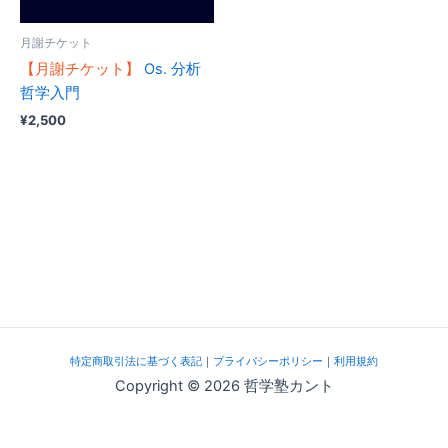
月謝チケット
【月謝チケット】
Os. 分析
哲学入門
¥
2,500
特定商取引法に基づく表記
｜
プライバシーポリシー
｜
利用規約
Copyright © 2026 哲学塾カント