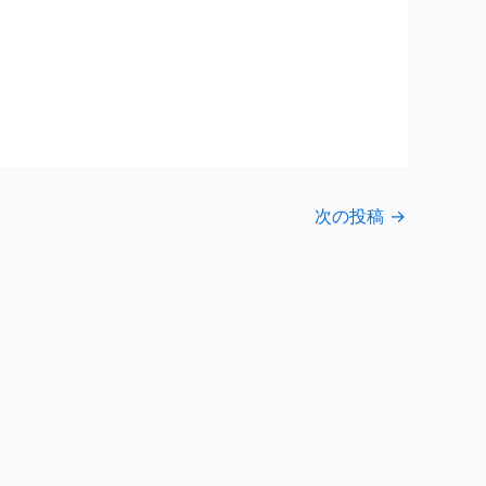
次の投稿
→