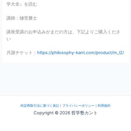
学大全』を読む
講師：樋笠勝士
講座受講のお申込みがまだの方は、下記よりご購入くださ
い
月謝チケット：
https://philosophy-kant.com/product/m_l2/
特定商取引法に基づく表記
｜
プライバシーポリシー
｜
利用規約
Copyright © 2026 哲学塾カント