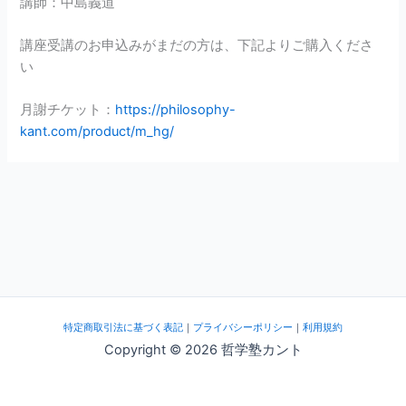
講師：中島義道
講座受講のお申込みがまだの方は、下記よりご購入くださ
い
月謝チケット：
https://philosophy-
kant.com/product/m_hg/
特定商取引法に基づく表記
｜
プライバシーポリシー
｜
利用規約
Copyright © 2026 哲学塾カント