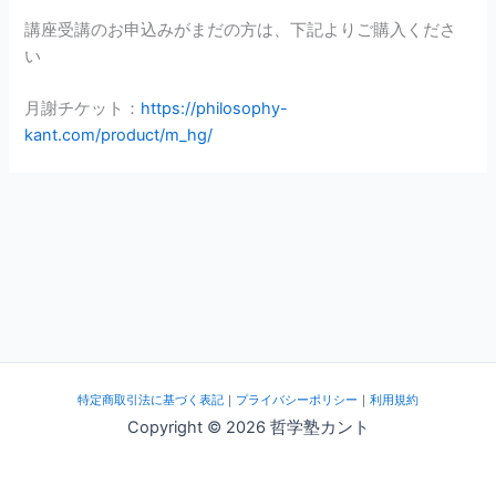
講座受講のお申込みがまだの方は、下記よりご購入くださ
い
月謝チケット：
https://philosophy-
kant.com/product/m_hg/
特定商取引法に基づく表記
｜
プライバシーポリシー
｜
利用規約
Copyright © 2026 哲学塾カント