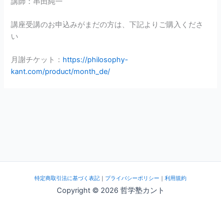
講師：串田純一
講座受講のお申込みがまだの方は、下記よりご購入くださ
い
月謝チケット：
https://philosophy-
kant.com/product/month_de/
特定商取引法に基づく表記
｜
プライバシーポリシー
｜
利用規約
Copyright © 2026 哲学塾カント